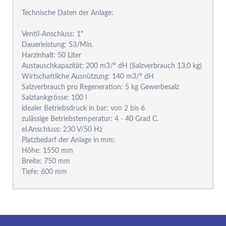
Technische Daten der Anlage:
Ventil-Anschluss: 1"
Dauerleistung: 53/Min.
Harzinhalt: 50 Liter
Austauschkapazität: 200 m3/° dH (Salzverbrauch 13,0 kg)
Wirtschaftliche Ausnützung: 140 m3/° dH
Salzverbrauch pro Regeneration: 5 kg Gewerbesalz
Salztankgrösse: 100 l
idealer Betriebsdruck in bar: von 2 bis 6
zulässige Betriebstemperatur: 4 - 40 Grad C.
el.Anschluss: 230 V/50 Hz
Platzbedarf der Anlage in mm:
Höhe: 1550 mm
Breite: 750 mm