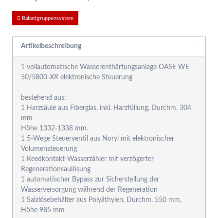
Rabattgruppensystem
Artikelbeschreibung
1 vollautomatische Wasserenthärtungsanlage OASE WE
50/5800-XR elektronische Steuerung
bestehend aus:
1 Harzsäule aus Fiberglas, inkl. Harzfüllung, Durchm. 304
mm
Höhe 1332-1338 mm.
1 5-Wege Steuerventil aus Noryl mit elektronischer
Volumensteuerung
1 Reedkontakt-Wasserzähler mit verzögerter
Regenerationsaulösung
1 automatischer Bypass zur Sicherstellung der
Wasserversorgung während der Regeneration
1 Salzlösebehälter aus Polyäthylen, Durchm. 550 mm,
Höhe 985 mm