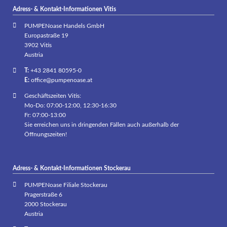
Adress- & Kontakt-Informationen Vitis
PUMPENoase Handels GmbH
Europastraße 19
3902 Vitis
Austria
T:
+43 2841 80595-0
E:
office@pumpenoase.at
Geschäftszeiten Vitis:
Mo-Do: 07:00-12:00, 12:30-16:30
Fr: 07:00-13:00
Sie erreichen uns in dringenden Fällen auch außerhalb der
Öffnungszeiten!
Adress- & Kontakt-Informationen Stockerau
PUMPENoase Filiale Stockerau
Pragerstraße 6
2000 Stockerau
Austria