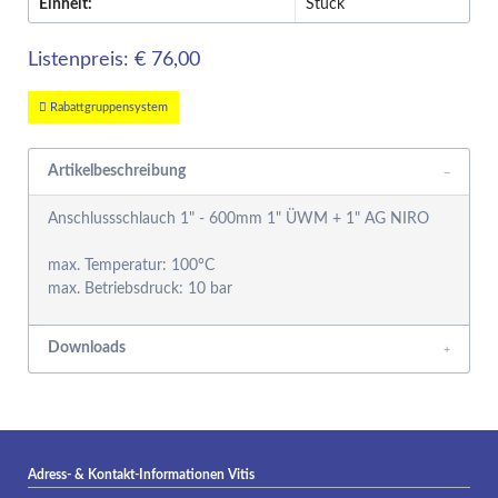
Einheit:
Stück
Listenpreis: € 76,00
Rabattgruppensystem
Artikelbeschreibung
Anschlussschlauch 1" - 600mm 1" ÜWM + 1" AG NIRO
max. Temperatur: 100°C
max. Betriebsdruck: 10 bar
Downloads
Adress- & Kontakt-Informationen Vitis