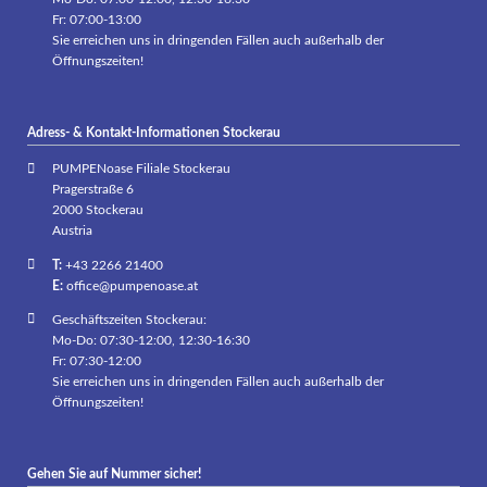
Fr: 07:00-13:00
Sie erreichen uns in dringenden Fällen auch außerhalb der
Öffnungszeiten!
Adress- & Kontakt-Informationen Stockerau
PUMPENoase Filiale Stockerau
Pragerstraße 6
2000 Stockerau
Austria
T:
+43 2266 21400
E:
office@pumpenoase.at
Geschäftszeiten Stockerau:
Mo-Do: 07:30-12:00, 12:30-16:30
Fr: 07:30-12:00
Sie erreichen uns in dringenden Fällen auch außerhalb der
Öffnungszeiten!
Gehen Sie auf Nummer sicher!