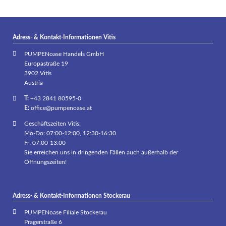
Adress- & Kontakt-Informationen Vitis
PUMPENoase Handels GmbH
Europastraße 19
3902 Vitis
Austria
T:
+43 2841 80595-0
E:
office@pumpenoase.at
Geschäftszeiten Vitis:
Mo-Do: 07:00-12:00, 12:30-16:30
Fr: 07:00-13:00
Sie erreichen uns in dringenden Fällen auch außerhalb der
Öffnungszeiten!
Adress- & Kontakt-Informationen Stockerau
PUMPENoase Filiale Stockerau
Pragerstraße 6