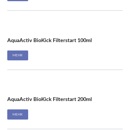
AquaActiv BioKick Filterstart 100ml
MEHR
AquaActiv BioKick Filterstart 200ml
MEHR