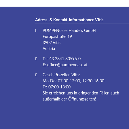
Adress- & Kontakt-Informationen Vitis
PUMPENoase Handels GmbH
Europastraße 19
3902 Vitis
Austria
T:
+43 2841 80595-0
E:
office@pumpenoase.at
Geschäftszeiten Vitis:
Mo-Do: 07:00-12:00, 12:30-16:30
Fr: 07:00-13:00
Sie erreichen uns in dringenden Fällen auch
außerhalb der Öffnungszeiten!