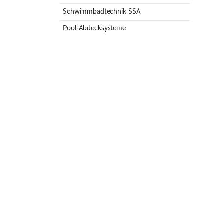
Schwimmbadtechnik SSA
Pool-Abdecksysteme