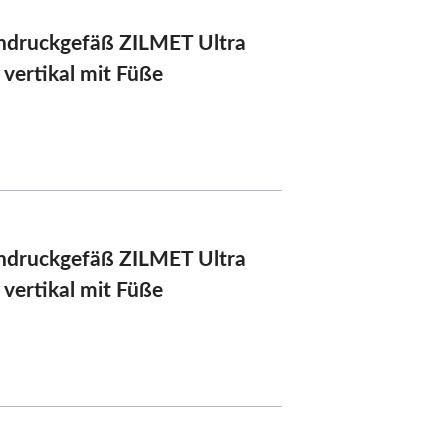
druckgefäß ZILMET Ultra
 vertikal mit Füße
druckgefäß ZILMET Ultra
 vertikal mit Füße