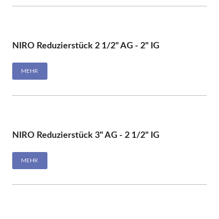
NIRO Reduzierstück 2 1/2" AG - 2" IG
MEHR
NIRO Reduzierstück 3" AG - 2 1/2" IG
MEHR