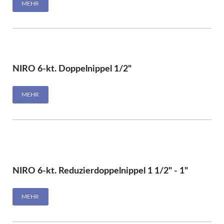
MEHR
NIRO 6-kt. Doppelnippel 1/2"
MEHR
NIRO 6-kt. Reduzierdoppelnippel 1 1/2" - 1"
MEHR