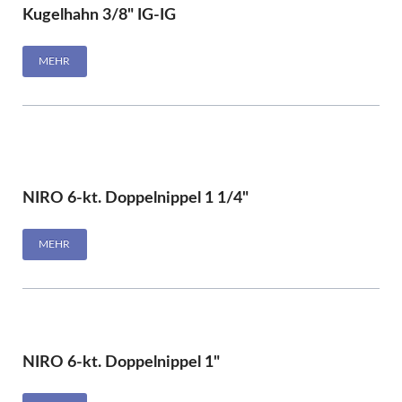
Kugelhahn 3/8" IG-IG
MEHR
NIRO 6-kt. Doppelnippel 1 1/4"
MEHR
NIRO 6-kt. Doppelnippel 1"