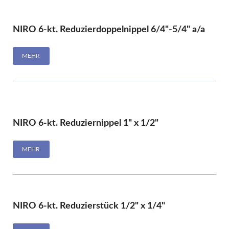
NIRO 6-kt. Reduzierdoppelnippel 6/4"-5/4" a/a
MEHR
NIRO 6-kt. Reduziernippel 1" x 1/2"
MEHR
NIRO 6-kt. Reduzierstück 1/2" x 1/4"