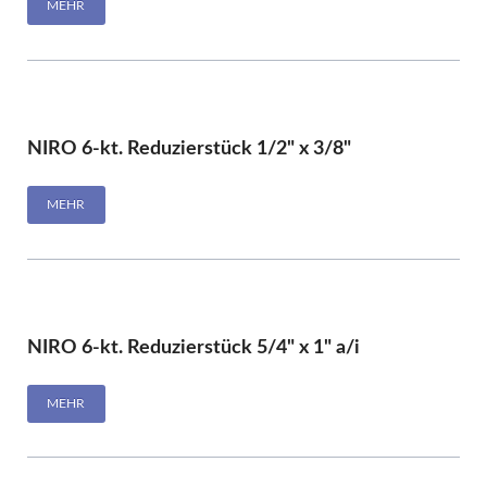
MEHR
NIRO 6-kt. Reduzierstück 1/2" x 3/8"
MEHR
NIRO 6-kt. Reduzierstück 5/4" x 1" a/i
MEHR