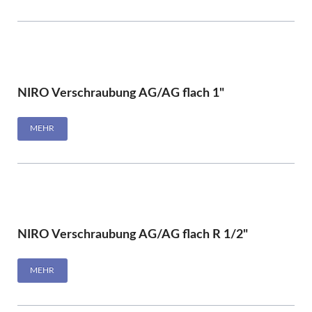
NIRO Verschraubung AG/AG flach 1"
MEHR
NIRO Verschraubung AG/AG flach R 1/2"
MEHR