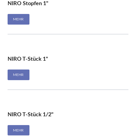
NIRO Stopfen 1"
MEHR
NIRO T-Stück 1"
MEHR
NIRO T-Stück 1/2"
MEHR