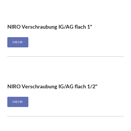
NIRO Verschraubung IG/AG flach 1"
MEHR
NIRO Verschraubung IG/AG flach 1/2"
MEHR