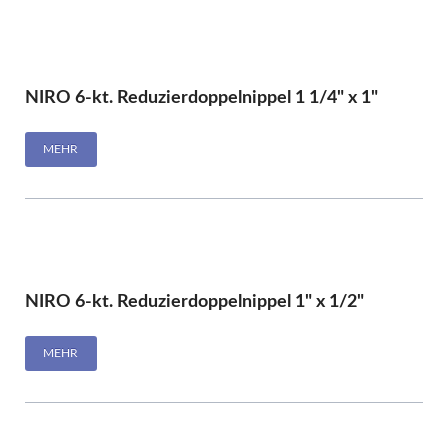
NIRO 6-kt. Reduzierdoppelnippel 1 1/4" x 1"
MEHR
NIRO 6-kt. Reduzierdoppelnippel 1" x 1/2"
MEHR