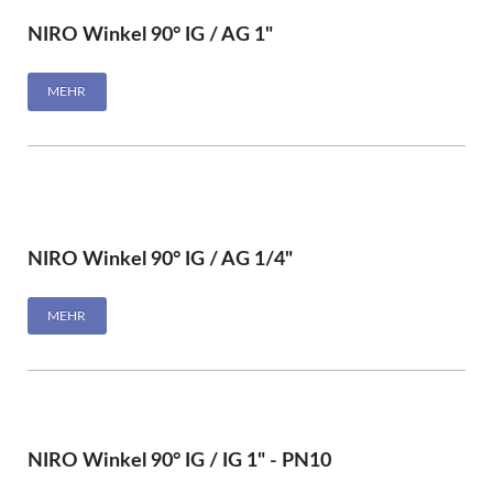
NIRO Winkel 90° IG / AG 1"
MEHR
NIRO Winkel 90° IG / AG 1/4"
MEHR
NIRO Winkel 90° IG / IG 1" - PN10