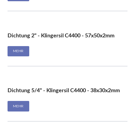
Dichtung 2" - Klingersil C4400 - 57x50x2mm
MEHR
Dichtung 5/4" - Klingersil C4400 - 38x30x2mm
MEHR