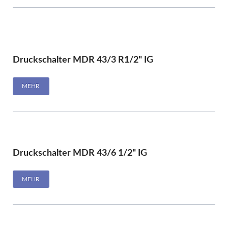
Druckschalter MDR 43/3 R1/2" IG
MEHR
Druckschalter MDR 43/6 1/2" IG
MEHR