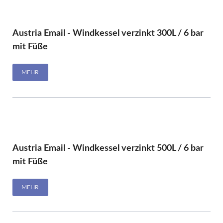
Austria Email - Windkessel verzinkt 300L / 6 bar
mit Füße
MEHR
Austria Email - Windkessel verzinkt 500L / 6 bar
mit Füße
MEHR