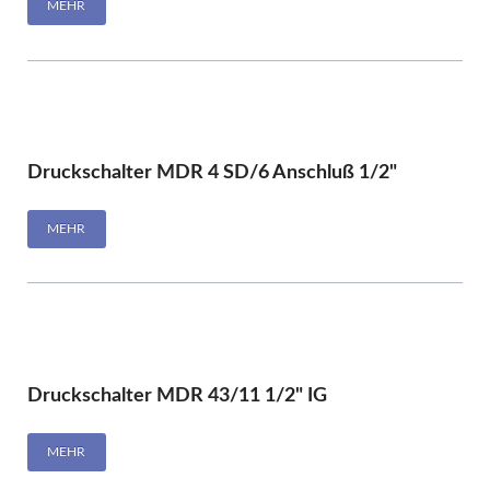
MEHR
Druckschalter MDR 4 SD/6 Anschluß 1/2"
MEHR
Druckschalter MDR 43/11 1/2" IG
MEHR