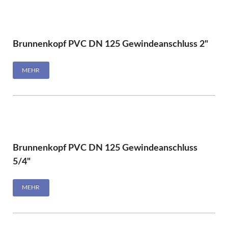
Brunnenkopf PVC DN 125 Gewindeanschluss 2"
MEHR
Brunnenkopf PVC DN 125 Gewindeanschluss
5/4"
MEHR