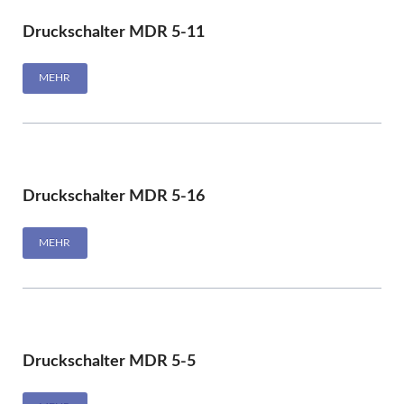
Druckschalter MDR 5-11
MEHR
Druckschalter MDR 5-16
MEHR
Druckschalter MDR 5-5