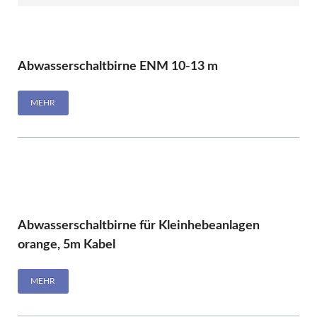
Abwasserschaltbirne ENM 10-13 m
MEHR
Abwasserschaltbirne für Kleinhebeanlagen
orange, 5m Kabel
MEHR