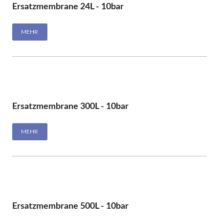
Ersatzmembrane 24L - 10bar
MEHR
Ersatzmembrane 300L - 10bar
MEHR
Ersatzmembrane 500L - 10bar