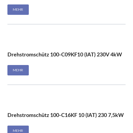
MEHR
Drehstromschütz 100-C09KF10 (IAT) 230V 4kW
MEHR
Drehstromschütz 100-C16KF 10 (IAT) 230 7,5kW
MEHR