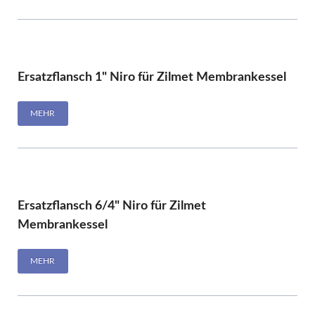
Ersatzflansch 1" Niro für Zilmet Membrankessel
MEHR
Ersatzflansch 6/4" Niro für Zilmet
Membrankessel
MEHR