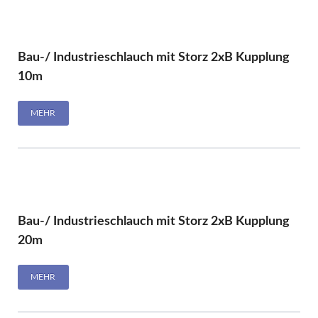
Bau-/ Industrieschlauch mit Storz 2xB Kupplung
10m
MEHR
Bau-/ Industrieschlauch mit Storz 2xB Kupplung
20m
MEHR