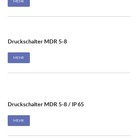
MEHR
Druckschalter MDR 5-8
MEHR
Druckschalter MDR 5-8 / IP 65
MEHR