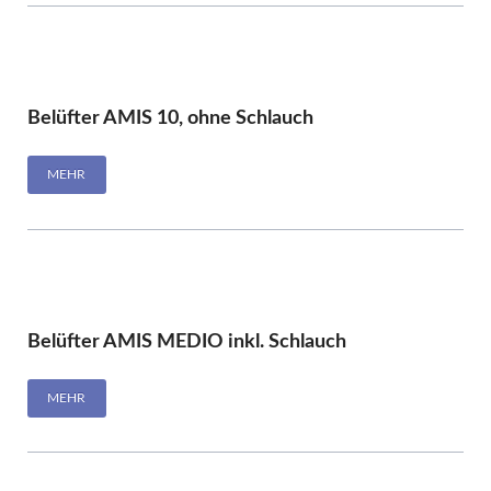
Belüfter AMIS 10, ohne Schlauch
MEHR
Belüfter AMIS MEDIO inkl. Schlauch
MEHR