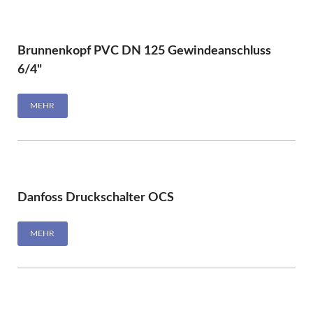
Brunnenkopf PVC DN 125 Gewindeanschluss
6/4"
MEHR
Danfoss Druckschalter OCS
MEHR