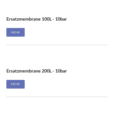
Ersatzmembrane 100L - 10bar
MEHR
Ersatzmembrane 200L - 10bar
MEHR