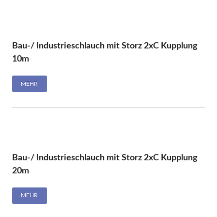
Bau-/ Industrieschlauch mit Storz 2xC Kupplung
10m
MEHR
Bau-/ Industrieschlauch mit Storz 2xC Kupplung
20m
MEHR