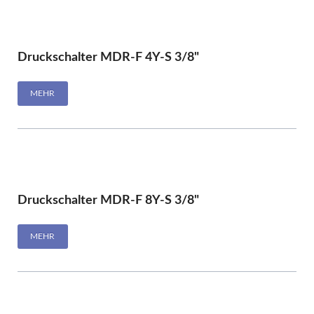
Druckschalter MDR-F 4Y-S 3/8"
MEHR
Druckschalter MDR-F 8Y-S 3/8"
MEHR