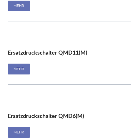
MEHR
Ersatzdruckschalter QMD11(M)
MEHR
Ersatzdruckschalter QMD6(M)
MEHR