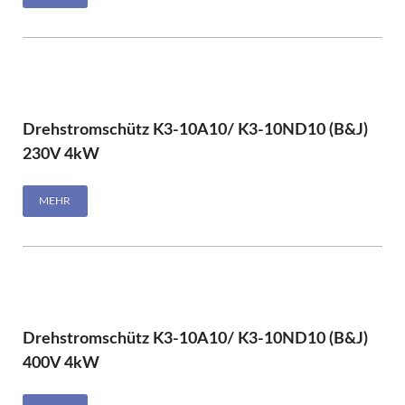
Drehstromschütz K3-10A10/ K3-10ND10 (B&J)
230V 4kW
MEHR
Drehstromschütz K3-10A10/ K3-10ND10 (B&J)
400V 4kW