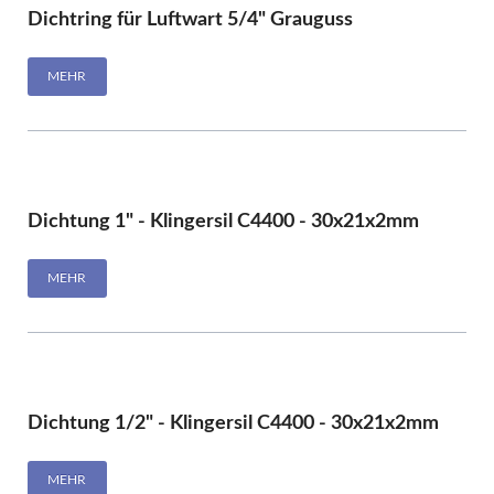
Dichtring für Luftwart 5/4" Grauguss
MEHR
Dichtung 1" - Klingersil C4400 - 30x21x2mm
MEHR
Dichtung 1/2" - Klingersil C4400 - 30x21x2mm
MEHR