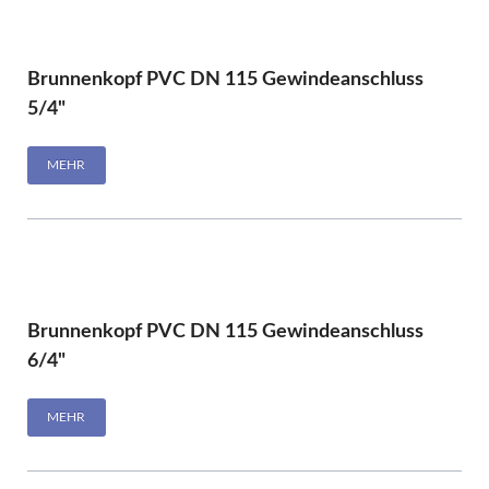
Brunnenkopf PVC DN 115 Gewindeanschluss
5/4"
MEHR
Brunnenkopf PVC DN 115 Gewindeanschluss
6/4"
MEHR