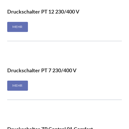
Druckschalter PT 12 230/400 V
MEHR
Druckschalter PT 7 230/400 V
MEHR