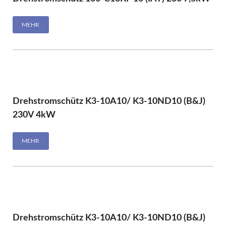
MEHR
Drehstromschütz K3-10A10/ K3-10ND10 (B&J)
230V 4kW
MEHR
Drehstromschütz K3-10A10/ K3-10ND10 (B&J)