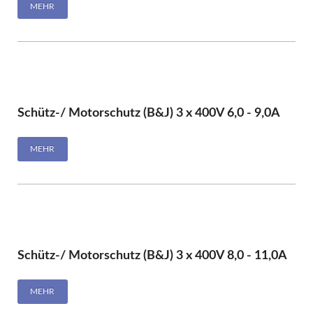
MEHR
Schütz-/ Motorschutz (B&J) 3 x 400V 6,0 - 9,0A
MEHR
Schütz-/ Motorschutz (B&J) 3 x 400V 8,0 - 11,0A
MEHR