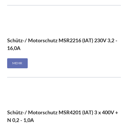
Schütz-/ Motorschutz MSR2216 (IAT) 230V 3,2 -
16,0A
MEHR
Schütz-/ Motorschutz MSR4201 (IAT) 3 x 400V +
N 0,2 - 1,0A