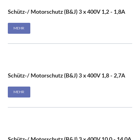
Schütz-/ Motorschutz (B&J) 3 x 400V 1,2 - 1,8A
MEHR
Schütz-/ Motorschutz (B&J) 3 x 400V 1,8 - 2,7A
MEHR
Schütz-/ Motorschutz (B&J) 3 x 400V 10,0 - 14,0A