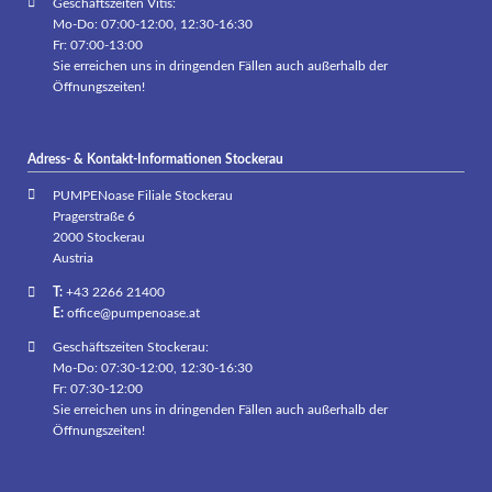
Geschäftszeiten Vitis:
Mo-Do: 07:00-12:00, 12:30-16:30
Fr: 07:00-13:00
Sie erreichen uns in dringenden Fällen auch außerhalb der
Öffnungszeiten!
Adress- & Kontakt-Informationen Stockerau
PUMPENoase Filiale Stockerau
Pragerstraße 6
2000 Stockerau
Austria
T:
+43 2266 21400
E:
office@pumpenoase.at
Geschäftszeiten Stockerau:
Mo-Do: 07:30-12:00, 12:30-16:30
Fr: 07:30-12:00
Sie erreichen uns in dringenden Fällen auch außerhalb der
Öffnungszeiten!