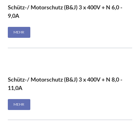
Schütz-/ Motorschutz (B&J) 3 x 400V + N 6,0 -
9,0A
MEHR
Schütz-/ Motorschutz (B&J) 3 x 400V + N 8,0 -
11,0A
MEHR