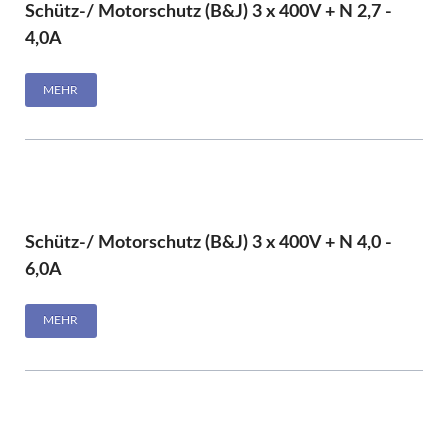
Schütz-/ Motorschutz (B&J) 3 x 400V + N 2,7 -
4,0A
MEHR
Schütz-/ Motorschutz (B&J) 3 x 400V + N 4,0 -
6,0A
MEHR