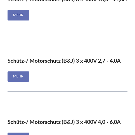
MEHR
Schütz-/ Motorschutz (B&J) 3 x 400V 2,7 - 4,0A
MEHR
Schütz-/ Motorschutz (B&J) 3 x 400V 4,0 - 6,0A