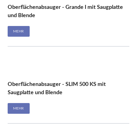
Oberflächenabsauger - Grande I mit Saugplatte
und Blende
MEHR
Oberflächenabsauger - SLIM 500 KS mit
Saugplatte und Blende
MEHR