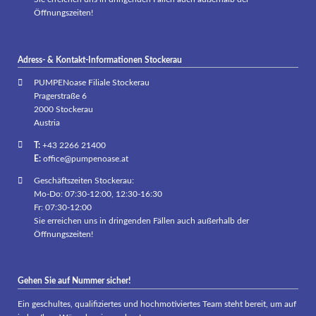
Öffnungszeiten!
Adress- & Kontakt-Informationen Stockerau
PUMPENoase Filiale Stockerau
Pragerstraße 6
2000 Stockerau
Austria
T:
+43 2266 21400
E:
office@pumpenoase.at
Geschäftszeiten Stockerau:
Mo-Do: 07:30-12:00, 12:30-16:30
Fr: 07:30-12:00
Sie erreichen uns in dringenden Fällen auch außerhalb der
Öffnungszeiten!
Gehen Sie auf Nummer sicher!
Ein geschultes, qualifiziertes und hochmotiviertes Team steht bereit, um auf