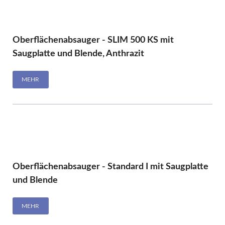
Oberflächenabsauger - SLIM 500 KS mit
Saugplatte und Blende, Anthrazit
MEHR
Oberflächenabsauger - Standard I mit Saugplatte
und Blende
MEHR