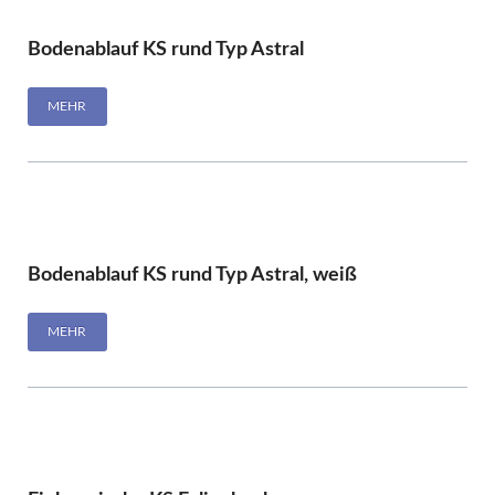
Bodenablauf KS rund Typ Astral
MEHR
Bodenablauf KS rund Typ Astral, weiß
MEHR