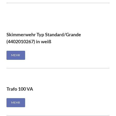
Skimmerwehr Typ Standard/Grande
(4402010267) in weiß
MEHR
Trafo 100 VA
MEHR