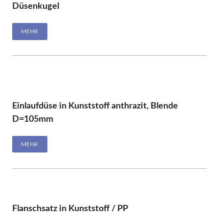
Düsenkugel
MEHR
Einlaufdüse in Kunststoff anthrazit, Blende
D=105mm
MEHR
Flanschsatz in Kunststoff / PP