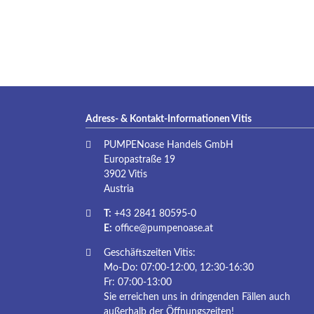
Adress- & Kontakt-Informationen Vitis
PUMPENoase Handels GmbH
Europastraße 19
3902 Vitis
Austria
T:
+43 2841 80595-0
E:
office@pumpenoase.at
Geschäftszeiten Vitis:
Mo-Do: 07:00-12:00, 12:30-16:30
Fr: 07:00-13:00
Sie erreichen uns in dringenden Fällen auch
außerhalb der Öffnungszeiten!