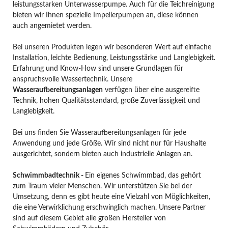
leistungsstarken Unterwasserpumpe. Auch für die Teichreinigung
bieten wir Ihnen spezielle Impellerpumpen an, diese können
auch angemietet werden.
Bei unseren Produkten legen wir besonderen Wert auf einfache
Installation, leichte Bedienung, Leistungsstärke und Langlebigkeit.
Erfahrung und Know-How sind unsere Grundlagen für
anspruchsvolle Wassertechnik. Unsere
Wasseraufbereitungsanlagen
verfügen über eine ausgereifte
Technik, hohen Qualitätsstandard, große Zuverlässigkeit und
Langlebigkeit.
Bei uns finden Sie Wasseraufbereitungsanlagen für jede
Anwendung und jede Größe. Wir sind nicht nur für Haushalte
ausgerichtet, sondern bieten auch industrielle Anlagen an.
Schwimmbadtechnik -
Ein eigenes Schwimmbad, das gehört
zum Traum vieler Menschen. Wir unterstützen Sie bei der
Umsetzung, denn es gibt heute eine Vielzahl von Möglichkeiten,
die eine Verwirklichung erschwinglich machen. Unsere Partner
sind auf diesem Gebiet alle großen Hersteller von