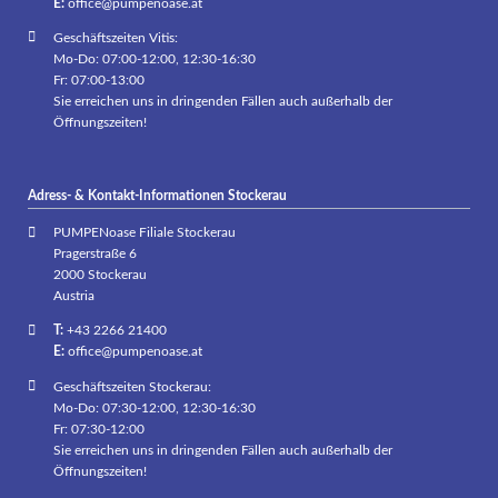
E:
office@pumpenoase.at
Geschäftszeiten Vitis:
Mo-Do: 07:00-12:00, 12:30-16:30
Fr: 07:00-13:00
Sie erreichen uns in dringenden Fällen auch außerhalb der
Öffnungszeiten!
Adress- & Kontakt-Informationen Stockerau
PUMPENoase Filiale Stockerau
Pragerstraße 6
2000 Stockerau
Austria
T:
+43 2266 21400
E:
office@pumpenoase.at
Geschäftszeiten Stockerau:
Mo-Do: 07:30-12:00, 12:30-16:30
Fr: 07:30-12:00
Sie erreichen uns in dringenden Fällen auch außerhalb der
Öffnungszeiten!