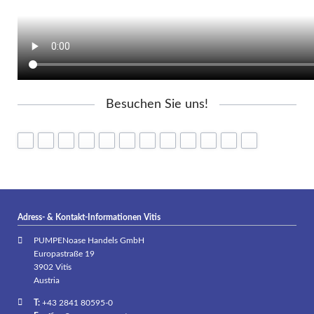
Besuchen Sie uns!
Adress- & Kontakt-Informationen Vitis
PUMPENoase Handels GmbH
Europastraße 19
3902 Vitis
Austria
T:
+43 2841 80595-0