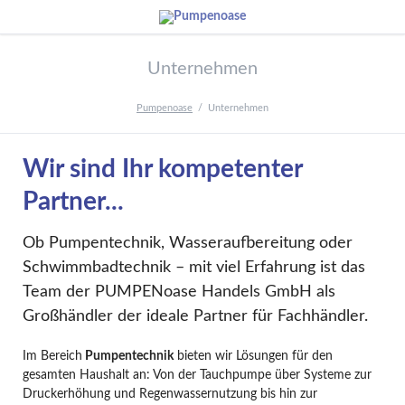
Unternehmen
Pumpenoase
Unternehmen
Wir sind Ihr kompetenter
Partner...
Ob Pumpentechnik, Wasseraufbereitung oder
Schwimmbadtechnik – mit viel Erfahrung ist das
Team der PUMPENoase Handels GmbH als
Großhändler der ideale Partner für Fachhändler.
Im Bereich
Pumpentechnik
bieten wir Lösungen für den
gesamten Haushalt an: Von der Tauchpumpe über Systeme zur
Druckerhöhung und Regenwassernutzung bis hin zur