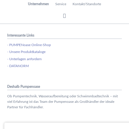
Unternehmen
Service
Kontakt/Standorte
Interessante Links
- PUMPENoase Online-Shop
- Unsere Produktkataloge
- Unterlagen anfordern
- DATANORM
Deshalb Pumpenoase
Ob Pumpentechnik, Wasseraufbereitung oder Schwimmbadtechnik – mit
viel Erfahrung ist das Team der Pumpenoase als Großhändler der ideale
Partner für Fachhändler.
Aktuelles