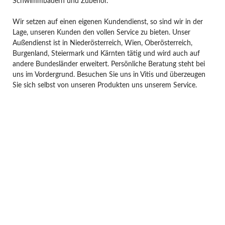
Schwimmbädern und Zubehör.
Wir setzen auf einen eigenen Kundendienst, so sind wir in der
Lage, unseren Kunden den vollen Service zu bieten. Unser
Außendienst ist in Niederösterreich, Wien, Oberösterreich,
Burgenland, Steiermark und Kärnten tätig und wird auch auf
andere Bundesländer erweitert. Persönliche Beratung steht bei
uns im Vordergrund. Besuchen Sie uns in Vitis und überzeugen
Sie sich selbst von unseren Produkten uns unserem Service.