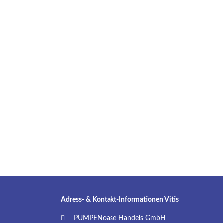
Adress- & Kontakt-Informationen Vitis
PUMPENoase Handels GmbH